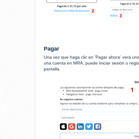
Pagar
Una vez que haga clic en 'Pagar ahora' verá una 
una cuenta en MRA, puede iniciar sesión o regis
pantalla.