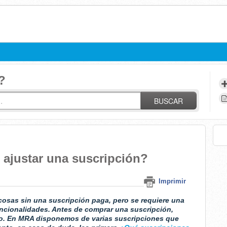
?
BUSCAR
ajustar una suscripción?
Imprimir
sas sin una suscripción paga, pero se requiere una
uncionalidades. Antes de comprar una suscripción,
do. En MRA disponemos de varias suscripciones que