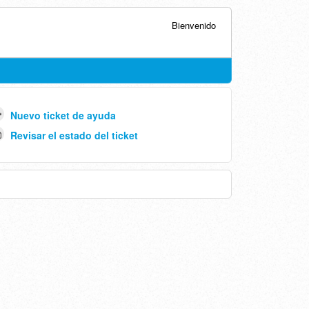
Bienvenido
Nuevo ticket de ayuda
Revisar el estado del ticket