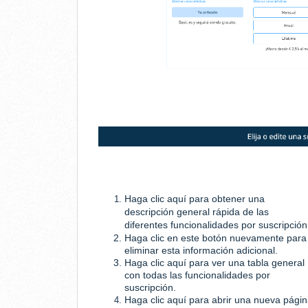
Haga clic aquí para obtener una
descripción general rápida de las
diferentes funcionalidades por suscripción
Haga clic en este botón nuevamente para
eliminar esta información adicional.
Haga clic aquí para ver una tabla general
con todas las funcionalidades por
suscripción.
Haga clic aquí para abrir una nueva pági