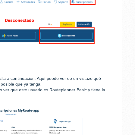
alla a continuación. Aquí puede ver de un vistazo qué
 posible que ya tenga.
s ver que este usuario es Routeplanner Basic y tiene la