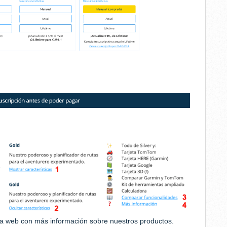
.
na web con más información sobre nuestros productos.