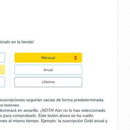
ónalo en la tienda!
s suscripciones seguirán vacías de forma predeterminada.
los botones.
iluminará en amarillo.
¡NOTA!
Aún no lo has seleccionado.
do para comprobarlo. Este botón ahora se ha vuelto
ones al mismo tiempo. Ejemplo: la suscripción Gold anual y