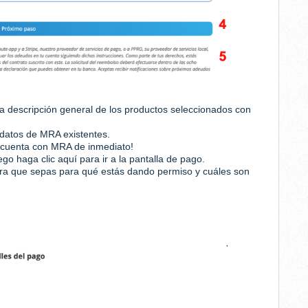
na descripción general de los productos seleccionados con
s datos de MRA existentes.
 cuenta con MRA de inmediato!
uego haga clic aquí para ir a la pantalla de pago.
ara que sepas para qué estás dando permiso y cuáles son