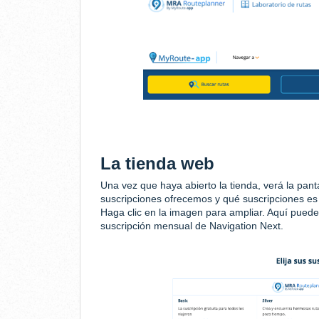
La tienda web
Una vez que haya abierto la tienda, verá la pant
suscripciones ofrecemos y qué suscripciones es
Haga clic en la imagen para ampliar. Aquí puede
suscripción mensual de Navigation Next.