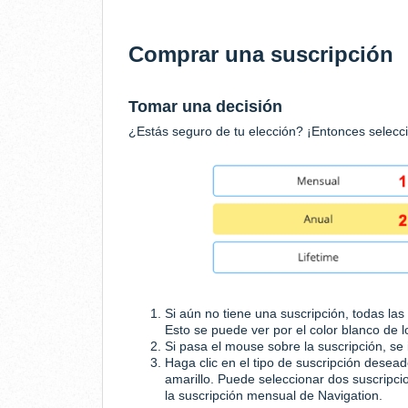
Comprar una suscripción
Tomar una decisión
¿Estás seguro de tu elección? ¡Entonces selecci
Si aún no tiene una suscripción, todas la
Esto se puede ver por el color blanco de 
Si pasa el mouse sobre la suscripción, se 
Haga clic en el tipo de suscripción desea
amarillo. Puede seleccionar dos suscripci
la suscripción mensual de Navigation.