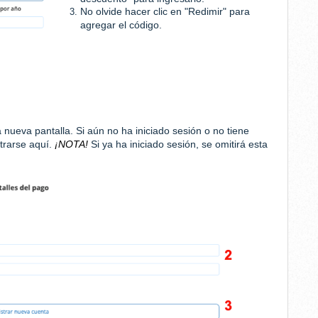
No olvide hacer clic en "Redimir" para
agregar el código.
nueva pantalla. Si aún no ha iniciado sesión o no tiene
trarse aquí.
¡NOTA!
Si ya ha iniciado sesión, se omitirá esta